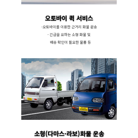
오토바이 퀵 서비스
-오토바이를 이용한 근거리 화물 운송
- 긴급을 요하는 소형 화물 및
배송 확인이 필요한 물품 등
소형(다마스·라보)화물 운송