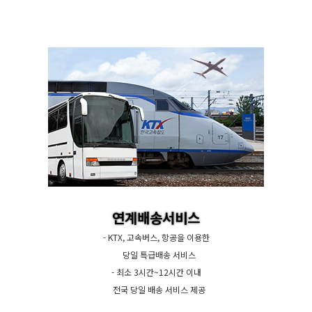
연계배송서비스
- KTX, 고속버스, 항공을 이용한
당일 특급배송 서비스
- 최소 3시간~12시간 이내
전국 당일 배송 서비스 제공