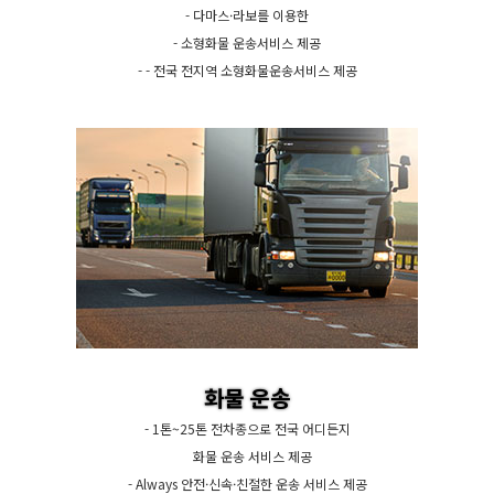
- 다마스·라보를 이용한
- 소형화물 운송서비스 제공
- - 전국 전지역 소형화물운송서비스 제공
화물 운송
- 1톤~25톤 전차종으로 전국 어디든지
화물 운송 서비스 제공
- Always 안전·신속·친절한 운송 서비스 제공